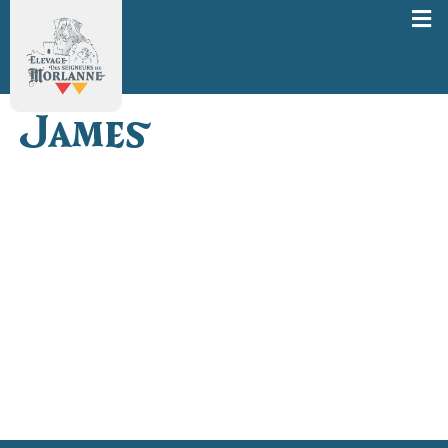
James