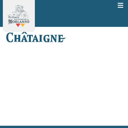
Châtaigne