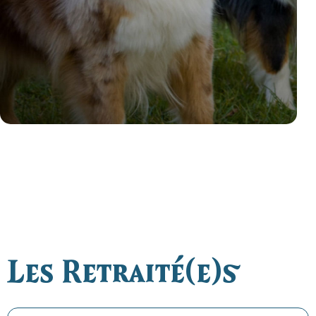
Les Retraité(e)s