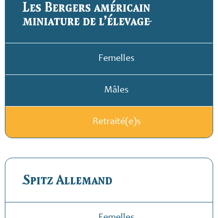
Les Bergers américain
miniature de l’élevage
Femelles
Mâles
Retraité(e)s
Spitz Allemand