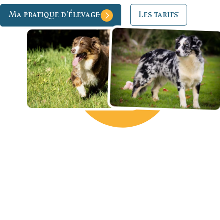
Ma pratique d'élevage
Les tarifs