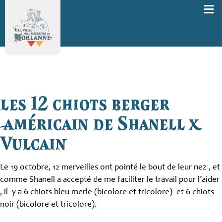
les 12 chiots berger
américain de Shanell x
Vulcain
Le 19 octobre, 12 merveilles ont pointé le bout de leur nez , et
comme Shanell a accepté de me faciliter le travail pour l’aider
, il y a 6 chiots bleu merle (bicolore et tricolore) et 6 chiots
noir (bicolore et tricolore).